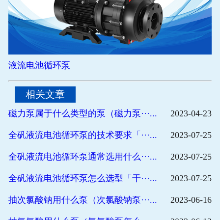
液流电池循环泵
相关文章
磁力泵属于什么类型的泵（磁力泵···...
2023-04-23
全矾液流电池循环泵的技术要求「···...
2023-07-25
全矾液流电池循环泵通常选用什么···...
2023-07-25
全矾液流电池循环泵怎么选型「干···...
2023-07-25
抽次氯酸钠用什么泵（次氯酸钠泵···...
2023-06-16