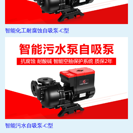
智能化工耐腐蚀自吸泵-C型
智能污水自吸泵-C型