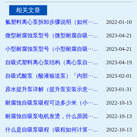
相关文章
氟塑料离心泵拆卸步骤说明（如何···...
2022-01-10
微型耐腐蚀泵型号（微型耐腐自吸···...
2023-04-21
小型耐腐蚀泵型号（小型耐腐自吸···...
2023-04-21
自吸式塑料离心泵结构（离心泵自···...
2023-04-19
自吸式酸泵（酸液输送泵）「内部···...
2023-02-01
原水提升泵详解（提升泵安装示意···...
2023-01-31
耐腐蚀自吸泵吸程可达多少米（小···...
2022-10-13
耐腐蚀自吸泵电机发烫，什么原因···...
2022-10-13
什么是自吸泵吸程（吸程如何计算···...
2022-10-13