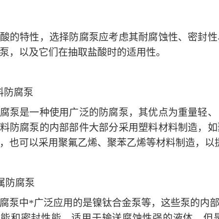
酸的特性，选择防腐泵应考虑其耐腐蚀性、密封性
泵，以及它们在抽取盐酸时的适用性。
料防腐泵
腐泵是一种使用广泛的防腐泵，其优点为重量轻、
料防腐泵的内部部件大部分采用塑料材料制造，如
，也可以采用聚氟乙烯、聚苯乙烯等材料制造，以
属防腐泵
腐泵中*广泛应用的是镍钛合金泵等，这些泵的内
性能和密封性能，适用于输送腐蚀性强的液体。但