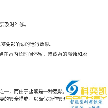
要及时维修。
以避免影响泵的运行效果。
酸在泵内长时间停留，造成泵的腐蚀和脱
之一，而由于盐酸是一种强酸，具有挥发
要的安全措施，以确保操作安全、高效、