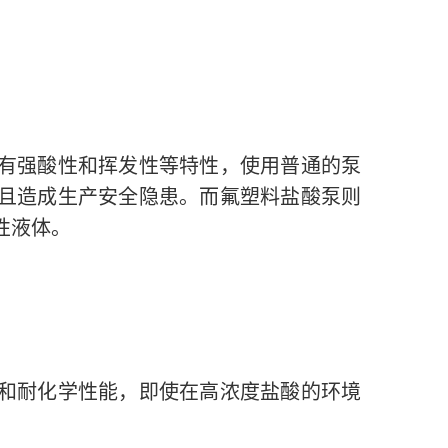
有强酸性和挥发性等特性，使用普通的泵
且造成生产安全隐患。而氟塑料盐酸泵则
性液体。
和耐化学性能，即使在高浓度盐酸的环境