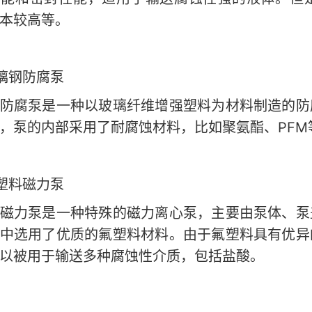
本较高等。
璃钢防腐泵
防腐泵是一种以玻璃纤维增强塑料为材料制造的防
PFM
，泵的内部采用了耐腐蚀材料，比如聚氨酯、
塑料磁力泵
磁力泵是一种特殊的磁力离心泵，主要由泵体、泵
中选用了优质的氟塑料材料。由于氟塑料具有优异
以被用于输送多种腐蚀性介质，包括盐酸。