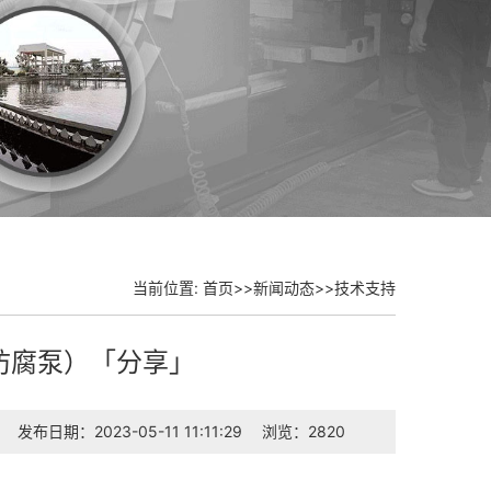
当前位置:
首页
>>
新闻动态
>>
技术支持
防腐泵）「分享」
发布日期：2023-05-11 11:11:29
浏览：2820