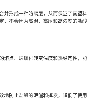
合并形成一种防腐层，从而保证了氟塑料
定，不会因为高温、高压和高浓度的盐酸
的熔点、玻璃化转变温度和热稳定性，能
效地防止盐酸的泄漏和挥发，降低了使用