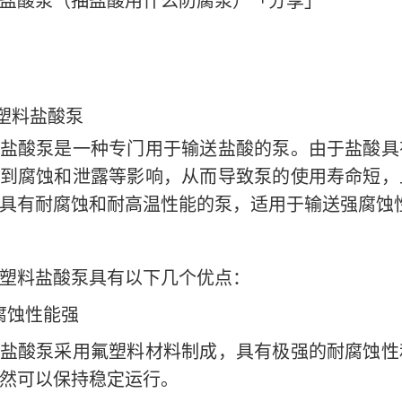
盐酸泵（抽盐酸用什么防腐泵）「分享」
塑料盐酸泵
盐酸泵是一种专门用于输送盐酸的泵。由于盐酸具
到腐蚀和泄露等影响，从而导致泵的使用寿命短，
具有耐腐蚀和耐高温性能的泵，适用于输送强腐蚀
塑料盐酸泵具有以下几个优点：
腐蚀性能强
盐酸泵采用氟塑料材料制成，具有极强的耐腐蚀性
然可以保持稳定运行。