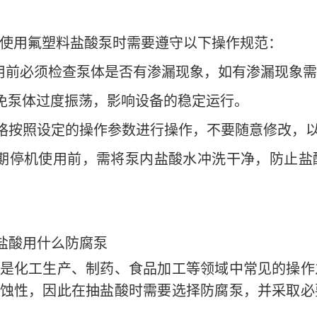
使用氟塑料盐酸泵时需要遵守以下操作规范：
用前必须检查泵体是否有渗漏现象，如有渗漏现象需
免泵体过度振荡，影响设备的稳定运行。
格按照设定的操作参数进行操作，不要随意修改，
期停机使用前，需将泵内盐酸水冲洗干净，防止盐
盐酸用什么防腐泵
是化工生产、制药、食品加工等领域中常见的操作
蚀性，因此在抽盐酸时需要选择防腐泵，并采取必