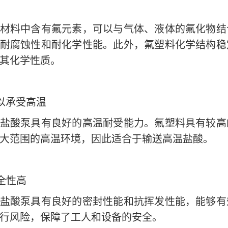
材料中含有氟元素，可以与气体、液体的氟化物结
耐腐蚀性和耐化学性能。此外，氟塑料化学结构稳
其化学性质。
以承受高温
盐酸泵具有良好的高温耐受能力。氟塑料具有较高
大范围的高温环境，因此适合于输送高温盐酸。
全性高
盐酸泵具有良好的密封性能和抗挥发性能，能够有
行风险，保障了工人和设备的安全。