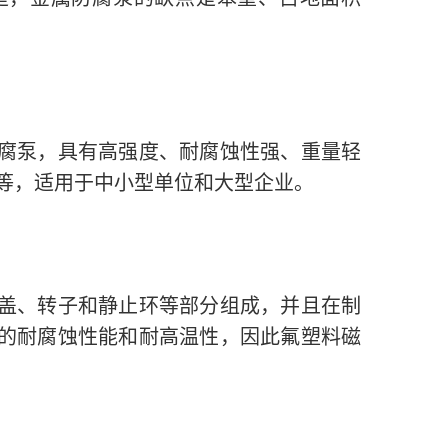
腐泵，具有高强度、耐腐蚀性强、重量轻
等，适用于中小型单位和大型企业。
盖、转子和静止环等部分组成，并且在制
的耐腐蚀性能和耐高温性，因此氟塑料磁