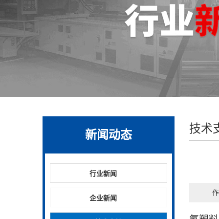
技术
新闻动态
行业新闻
作
企业新闻